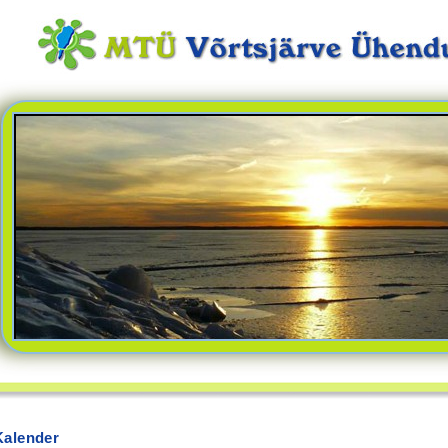
Kalender