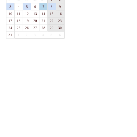
3
4
5
6
7
8
9
10
11
12
13
14
15
16
17
18
19
20
21
22
23
24
25
26
27
28
29
30
31
1
2
3
4
5
6