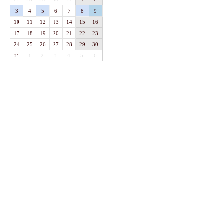
3
4
5
6
7
8
9
10
11
12
13
14
15
16
17
18
19
20
21
22
23
24
25
26
27
28
29
30
31
1
2
3
4
5
6