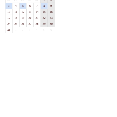
3
4
5
6
7
8
9
10
11
12
13
14
15
16
17
18
19
20
21
22
23
24
25
26
27
28
29
30
31
1
2
3
4
5
6