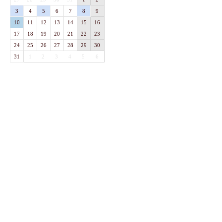
3
4
5
6
7
8
9
10
11
12
13
14
15
16
17
18
19
20
21
22
23
24
25
26
27
28
29
30
31
1
2
3
4
5
6