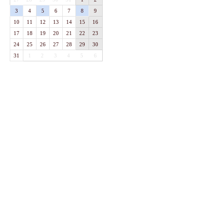
3
4
5
6
7
8
9
10
11
12
13
14
15
16
17
18
19
20
21
22
23
24
25
26
27
28
29
30
31
1
2
3
4
5
6