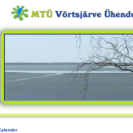
Kalender