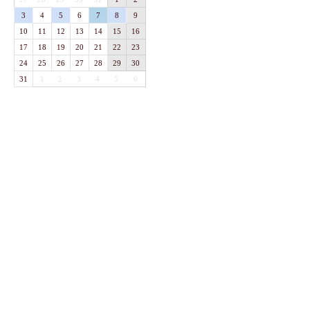
3
4
5
6
7
8
9
10
11
12
13
14
15
16
17
18
19
20
21
22
23
24
25
26
27
28
29
30
31
1
2
3
4
5
6