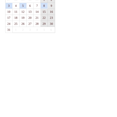
3
4
5
6
7
8
9
10
11
12
13
14
15
16
17
18
19
20
21
22
23
24
25
26
27
28
29
30
31
1
2
3
4
5
6