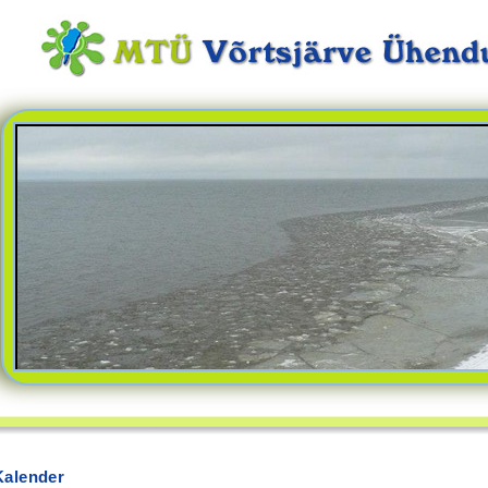
Kalender