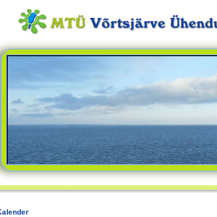
Kalender