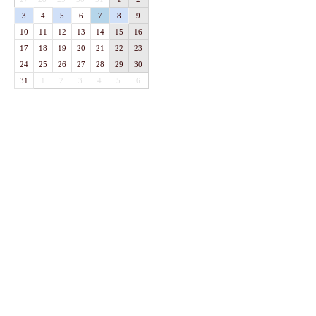
3
4
5
6
7
8
9
10
11
12
13
14
15
16
17
18
19
20
21
22
23
24
25
26
27
28
29
30
31
1
2
3
4
5
6