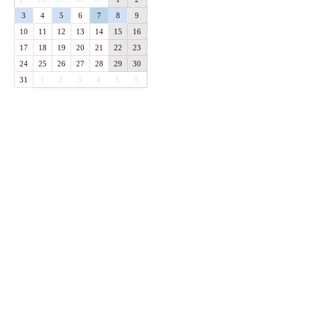
3
4
5
6
7
8
9
10
11
12
13
14
15
16
17
18
19
20
21
22
23
24
25
26
27
28
29
30
31
1
2
3
4
5
6