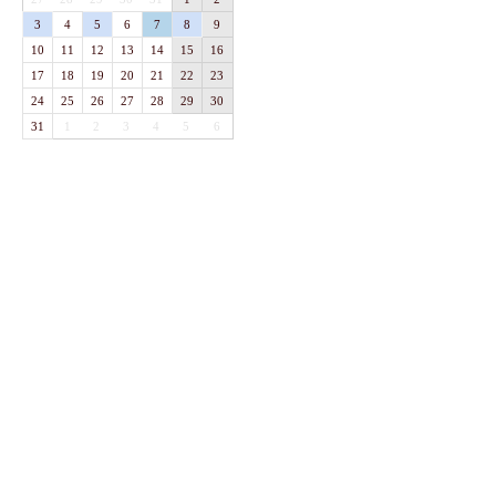
3
4
5
6
7
8
9
10
11
12
13
14
15
16
17
18
19
20
21
22
23
24
25
26
27
28
29
30
31
1
2
3
4
5
6