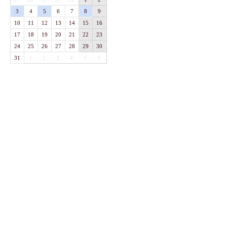
3
4
5
6
7
8
9
10
11
12
13
14
15
16
17
18
19
20
21
22
23
24
25
26
27
28
29
30
31
1
2
3
4
5
6