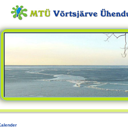
Kalender