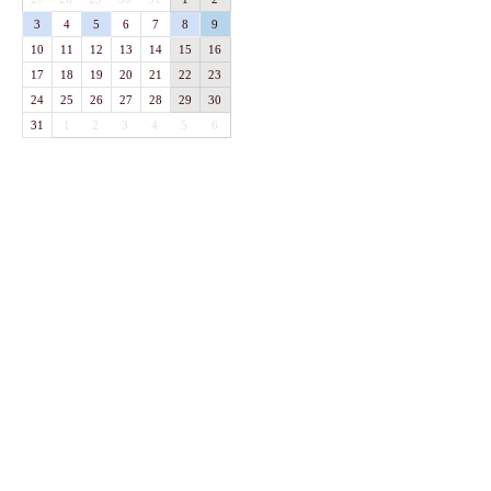
3
4
5
6
7
8
9
10
11
12
13
14
15
16
17
18
19
20
21
22
23
24
25
26
27
28
29
30
31
1
2
3
4
5
6