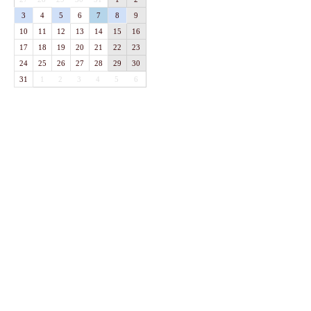
3
4
5
6
7
8
9
10
11
12
13
14
15
16
17
18
19
20
21
22
23
24
25
26
27
28
29
30
31
1
2
3
4
5
6