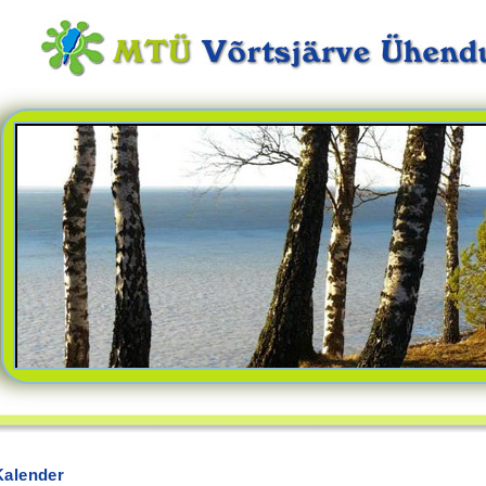
Kalender