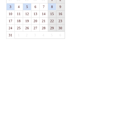
3
4
5
6
7
8
9
10
11
12
13
14
15
16
17
18
19
20
21
22
23
24
25
26
27
28
29
30
31
1
2
3
4
5
6