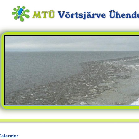
Kalender