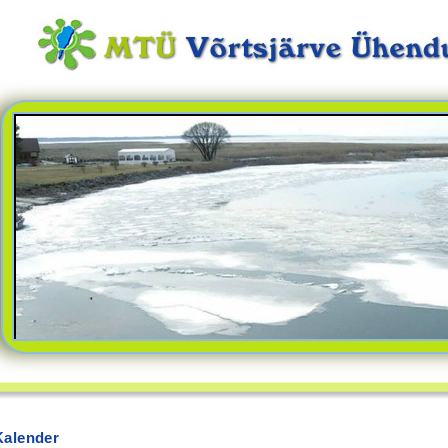
Kalender